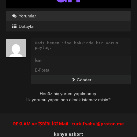
Yorumlar
Detaylar
Gönder
Henüz hiç yorum yapılmamış.
İlk yorumu yapan sen olmak istemez misin?
REKLAM ve İŞBİRLİGİ Mail :
turkifsabul@proton.me
konya eskort