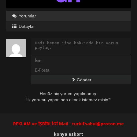
Yorumlar
Detaylar
Gönder
Henüz hiç yorum yapılmamış.
İlk yorumu yapan sen olmak istemez misin?
REKLAM ve İŞBİRLİGİ Mail :
turkifsabul@proton.me
konya eskort