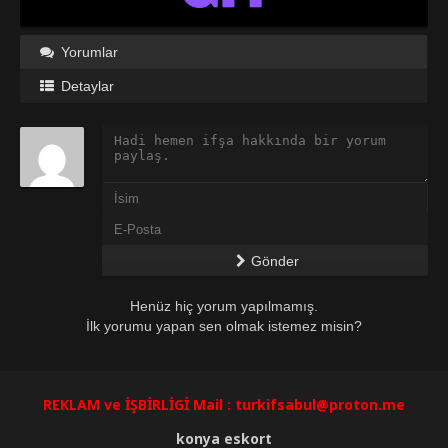
Yorumlar
Detaylar
Gönder
Henüz hiç yorum yapılmamış.
İlk yorumu yapan sen olmak istemez misin?
REKLAM ve İŞBİRLİGİ Mail :
turkifsabul@proton.me
konya eskort